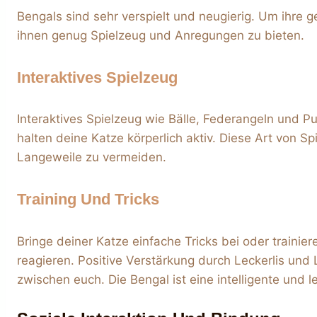
Bengals sind sehr verspielt und neugierig. Um ihre ge
ihnen genug Spielzeug und Anregungen zu bieten.
Interaktives Spielzeug
Interaktives Spielzeug wie Bälle, Federangeln und P
halten deine Katze körperlich aktiv. Diese Art von Sp
Langeweile zu vermeiden.
Training Und Tricks
Bringe deiner Katze einfache Tricks bei oder train
reagieren. Positive Verstärkung durch Leckerlis und
zwischen euch. Die Bengal ist eine intelligente und l