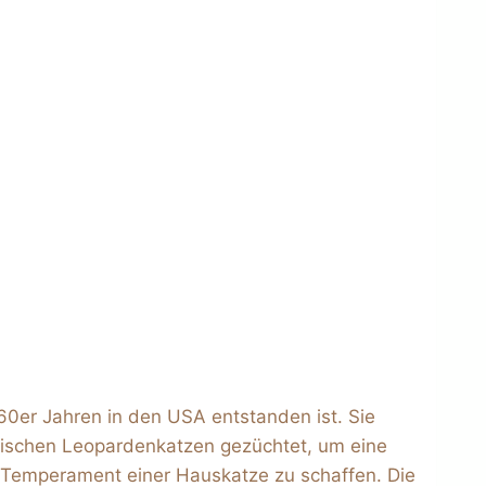
1960er Jahren in den USA entstanden ist. Sie
tischen Leopardenkatzen gezüchtet, um eine
 Temperament einer Hauskatze zu schaffen. Die