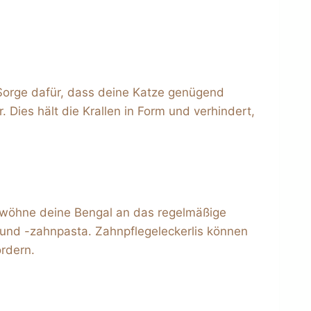
. Sorge dafür, dass deine Katze genügend
 Dies hält die Krallen in Form und verhindert,
Gewöhne deine Bengal an das regelmäßige
 und -zahnpasta. Zahnpflegeleckerlis können
ördern.