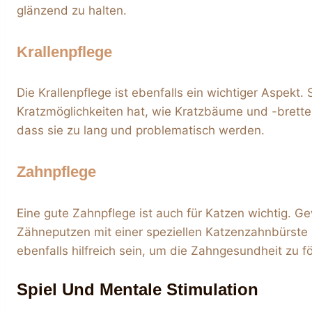
glänzend zu halten.
Krallenpflege
Die Krallenpflege ist ebenfalls ein wichtiger Aspekt
Kratzmöglichkeiten hat, wie Kratzbäume und -bretter.
dass sie zu lang und problematisch werden.
Zahnpflege
Eine gute Zahnpflege ist auch für Katzen wichtig. 
Zähneputzen mit einer speziellen Katzenzahnbürste
ebenfalls hilfreich sein, um die Zahngesundheit zu f
Spiel Und Mentale Stimulation