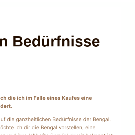
en Bedürfnisse
rch die ich im Falle eines Kaufes eine
ndert.
uf die ganzheitlichen Bedürfnisse der Bengal,
hte ich dir die Bengal vorstellen, eine