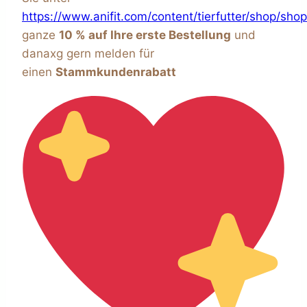
https://www.anifit.com/content/tierfutter/shop/shop
ganze
10 % auf Ihre erste Bestellung
und
danaxg gern melden für
einen
Stammkundenrabatt