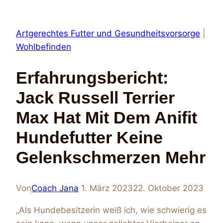
Artgerechtes Futter und Gesundheitsvorsorge
|
Wohlbefinden
Erfahrungsbericht:
Jack Russell Terrier
Max Hat Mit Dem Anifit
Hundefutter Keine
Gelenkschmerzen Mehr
Von
Coach Jana
1. März 2023
22. Oktober 2023
„Als Hundebesitzerin weiß ich, wie schwierig es