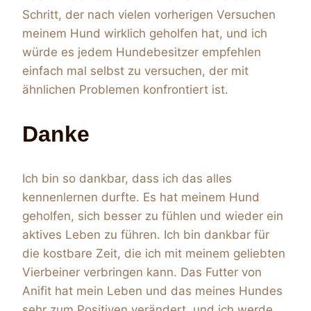
Schritt, der nach vielen vorherigen Versuchen
meinem Hund wirklich geholfen hat, und ich
würde es jedem Hundebesitzer empfehlen
einfach mal selbst zu versuchen, der mit
ähnlichen Problemen konfrontiert ist.
Danke
Ich bin so dankbar, dass ich das alles
kennenlernen durfte. Es hat meinem Hund
geholfen, sich besser zu fühlen und wieder ein
aktives Leben zu führen. Ich bin dankbar für
die kostbare Zeit, die ich mit meinem geliebten
Vierbeiner verbringen kann. Das Futter von
Anifit hat mein Leben und das meines Hundes
sehr zum Positiven verändert, und ich werde