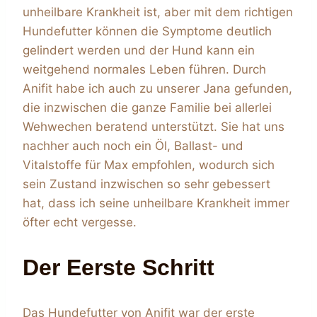
unheilbare Krankheit ist, aber mit dem richtigen
Hundefutter können die Symptome deutlich
gelindert werden und der Hund kann ein
weitgehend normales Leben führen. Durch
Anifit habe ich auch zu unserer Jana gefunden,
die inzwischen die ganze Familie bei allerlei
Wehwechen beratend unterstützt. Sie hat uns
nachher auch noch ein Öl, Ballast- und
Vitalstoffe für Max empfohlen, wodurch sich
sein Zustand inzwischen so sehr gebessert
hat, dass ich seine unheilbare Krankheit immer
öfter echt vergesse.
Der Eerste Schritt
Das Hundefutter von Anifit war der erste