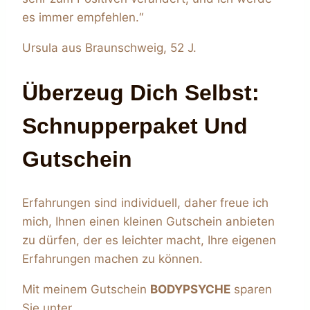
es immer empfehlen.“
Ursula aus Braunschweig, 52 J.
Überzeug Dich Selbst:
Schnupperpaket Und
Gutschein
Erfahrungen sind individuell, daher freue ich
mich, Ihnen einen kleinen Gutschein anbieten
zu dürfen, der es leichter macht, Ihre eigenen
Erfahrungen machen zu können.
Mit meinem Gutschein
BODYPSYCHE
sparen
Sie unter