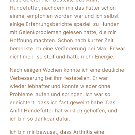
Hundefutter, nachdem mir das Futter schon
einmal empfohlen worden war und ich selbst
einige Erfahrungsberichte speziell zu Hunden
mit Gelenkproblemen gelesen hatte, die mir
Hoffnung machten. Schon nach kurzer Zeit
bemerkte ich eine Veränderung bei Max. Er war
nicht mehr so steif und hatte mehr Energie.
Nach einigen Wochen konnte ich eine deutliche
Verbesserung bei ihm feststellen. Er war
wieder lebhafter und konnte wieder ohne
Probleme laufen und springen. Ich war so
erleichtert, dass ich fast geweint habe. Das
Anifit Hundefutter hat wirklich geholfen, und
ich bin so dankbar dafür.
Ich bin mir bewusst, dass Arthritis eine