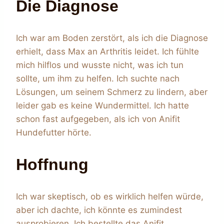
Die Diagnose
Ich war am Boden zerstört, als ich die Diagnose
erhielt, dass Max an Arthritis leidet. Ich fühlte
mich hilflos und wusste nicht, was ich tun
sollte, um ihm zu helfen. Ich suchte nach
Lösungen, um seinem Schmerz zu lindern, aber
leider gab es keine Wundermittel. Ich hatte
schon fast aufgegeben, als ich von Anifit
Hundefutter hörte.
Hoffnung
Ich war skeptisch, ob es wirklich helfen würde,
aber ich dachte, ich könnte es zumindest
ausprobieren. Ich bestellte das Anifit