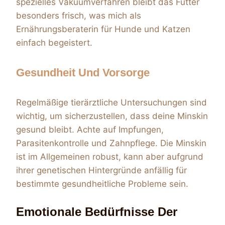
spezielles Vakuumverfahren bleibt das Futter
besonders frisch, was mich als
Ernährungsberaterin für Hunde und Katzen
einfach begeistert.
Gesundheit Und Vorsorge
Regelmäßige tierärztliche Untersuchungen sind
wichtig, um sicherzustellen, dass deine Minskin
gesund bleibt. Achte auf Impfungen,
Parasitenkontrolle und Zahnpflege. Die Minskin
ist im Allgemeinen robust, kann aber aufgrund
ihrer genetischen Hintergründe anfällig für
bestimmte gesundheitliche Probleme sein.
Emotionale Bedürfnisse Der