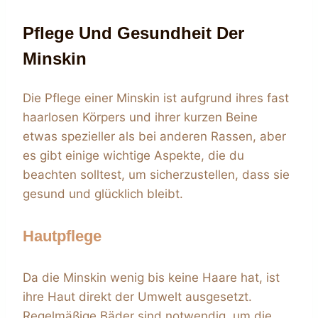
Pflege Und Gesundheit Der
Minskin
Die Pflege einer Minskin ist aufgrund ihres fast
haarlosen Körpers und ihrer kurzen Beine
etwas spezieller als bei anderen Rassen, aber
es gibt einige wichtige Aspekte, die du
beachten solltest, um sicherzustellen, dass sie
gesund und glücklich bleibt.
Hautpflege
Da die Minskin wenig bis keine Haare hat, ist
ihre Haut direkt der Umwelt ausgesetzt.
Regelmäßige Bäder sind notwendig, um die