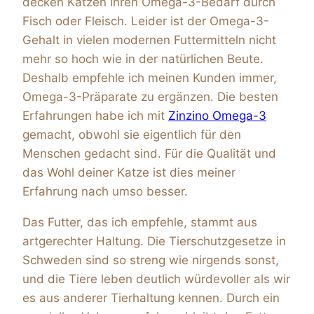
decken Katzen ihren Omega-3-Bedarf durch
Fisch oder Fleisch. Leider ist der Omega-3-
Gehalt in vielen modernen Futtermitteln nicht
mehr so hoch wie in der natürlichen Beute.
Deshalb empfehle ich meinen Kunden immer,
Omega-3-Präparate zu ergänzen. Die besten
Erfahrungen habe ich mit
Zinzino Omega-3
gemacht, obwohl sie eigentlich für den
Menschen gedacht sind. Für die Qualität und
das Wohl deiner Katze ist dies meiner
Erfahrung nach umso besser.
Das Futter, das ich empfehle, stammt aus
artgerechter Haltung. Die Tierschutzgesetze in
Schweden sind so streng wie nirgends sonst,
und die Tiere leben deutlich würdevoller als wir
es aus anderer Tierhaltung kennen. Durch ein