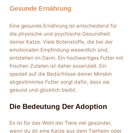
Gesunde Ernährung
Eine gesunde Ernährung ist entscheidend für
die physische und psychische Gesundheit
deiner Katze. Viele Botenstoffe, die bei der
emotionalen Empfindung wesentlich sind,
entstehen im Darm. Ein hochwertiges Futter mit
frischen Zutaten ist daher essenziell. Ein
speziell auf die Bedürfnisse deiner Minskin
abgestimmtes Futter sorgt dafür, dass sie
gesund und glücklich bleibt.
Die Bedeutung Der Adoption
Es ist für das Wohl der Tiere viel gesünder,
wenn du dir eine Katze aus dem Tierheim oder