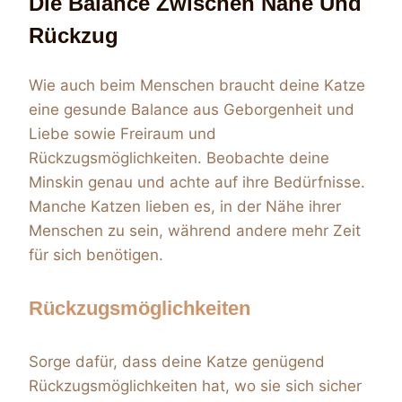
Die Balance Zwischen Nähe Und
Rückzug
Wie auch beim Menschen braucht deine Katze
eine gesunde Balance aus Geborgenheit und
Liebe sowie Freiraum und
Rückzugsmöglichkeiten. Beobachte deine
Minskin genau und achte auf ihre Bedürfnisse.
Manche Katzen lieben es, in der Nähe ihrer
Menschen zu sein, während andere mehr Zeit
für sich benötigen.
Rückzugsmöglichkeiten
Sorge dafür, dass deine Katze genügend
Rückzugsmöglichkeiten hat, wo sie sich sicher