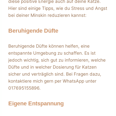
diese positive Energie auch auf deine Katze.
Hier sind einige Tipps, wie du Stress und Angst
bei deiner Minskin reduzieren kannst:
Beruhigende Düfte
Beruhigende Düfte können helfen, eine
entspannte Umgebung zu schaffen. Es ist
jedoch wichtig, sich gut zu informieren, welche
Düfte und in welcher Dosierung für Katzen
sicher und verträglich sind. Bei Fragen dazu,
kontaktiere mich gern per WhatsApp unter
017695155896.
Eigene Entspannung