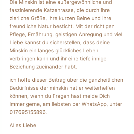
Die Minskin ist eine außergewöhnliche und
faszinierende Katzenrasse, die durch ihre
zierliche Größe, ihre kurzen Beine und ihre
freundliche Natur besticht. Mit der richtigen
Pflege, Ernährung, geistigen Anregung und viel
Liebe kannst du sicherstellen, dass deine
Minskin ein langes glückliches Leben
verbringen kann und ihr eine tiefe innige
Beziehung zueinander habt.
ich hoffe dieser Beitrag über die ganzheitlichen
Bedürfnisse der minskin hat er weiterhelfen
können, wenn du Fragen hast melde Dich
immer gerne, am liebsten per WhatsApp, unter
017695155896.
Alles Liebe