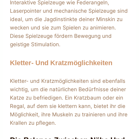
Interaktive Spielzeuge wie Federangeln,
Laserpointer und mechanische Spielzeuge sind
ideal, um die Jagdinstinkte deiner Minskin zu
wecken und sie zum Spielen zu animieren.
Diese Spielzeuge fördern Bewegung und
geistige Stimulation.
Kletter- Und Kratzmöglichkeiten
Kletter- und Kratzmöglichkeiten sind ebenfalls
wichtig, um die natürlichen Bedürfnisse deiner
Katze zu befriedigen. Ein Kratzbaum oder ein
Regal, auf dem sie klettern kann, bietet ihr die
Möglichkeit, ihre Muskeln zu trainieren und ihre
Krallen zu pflegen.