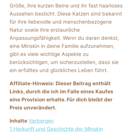
Größe, ihre kurzen Beine und ihr fast haarloses
Aussehen besticht. Diese Katzen sind bekannt
für ihre liebevolle und menschenbezogene
Natur sowie ihre erstaunliche
Anpassungsfähigkeit. Wenn du daran denkst,
eine Minskin in deine Familie aufzunehmen,
gibt es viele wichtige Aspekte zu
berücksichtigen, um sicherzustellen, dass sie
ein erfülltes und glückliches Leben führt.
Affiliate-Hinweis: Dieser Beitrag enthält
Links, durch die ich im Falle eines Kaufes
eine Provision erhalte. Für dich bleibt der
Preis unverändert.
Inhalte
Verbergen
1
Herkunft und Geschichte der Minskin