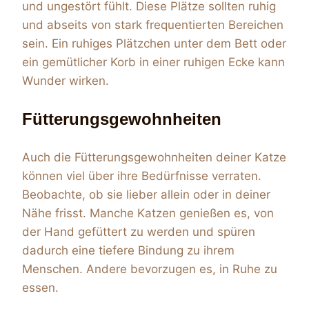
und ungestört fühlt. Diese Plätze sollten ruhig
und abseits von stark frequentierten Bereichen
sein. Ein ruhiges Plätzchen unter dem Bett oder
ein gemütlicher Korb in einer ruhigen Ecke kann
Wunder wirken.
Fütterungsgewohnheiten
Auch die Fütterungsgewohnheiten deiner Katze
können viel über ihre Bedürfnisse verraten.
Beobachte, ob sie lieber allein oder in deiner
Nähe frisst. Manche Katzen genießen es, von
der Hand gefüttert zu werden und spüren
dadurch eine tiefere Bindung zu ihrem
Menschen. Andere bevorzugen es, in Ruhe zu
essen.