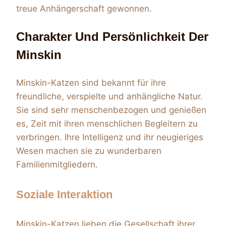
treue Anhängerschaft gewonnen.
Charakter Und Persönlichkeit Der
Minskin
Minskin-Katzen sind bekannt für ihre
freundliche, verspielte und anhängliche Natur.
Sie sind sehr menschenbezogen und genießen
es, Zeit mit ihren menschlichen Begleitern zu
verbringen. Ihre Intelligenz und ihr neugieriges
Wesen machen sie zu wunderbaren
Familienmitgliedern.
Soziale Interaktion
Minskin-Katzen lieben die Gesellschaft ihrer