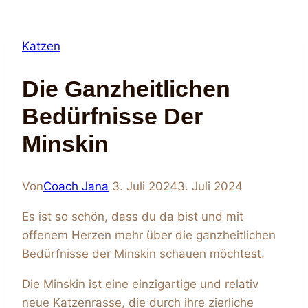
Katzen
Die Ganzheitlichen
Bedürfnisse Der
Minskin
Von
Coach Jana
3. Juli 2024
3. Juli 2024
Es ist so schön, dass du da bist und mit
offenem Herzen mehr über die ganzheitlichen
Bedürfnisse der Minskin schauen möchtest.
Die Minskin ist eine einzigartige und relativ
neue Katzenrasse, die durch ihre zierliche