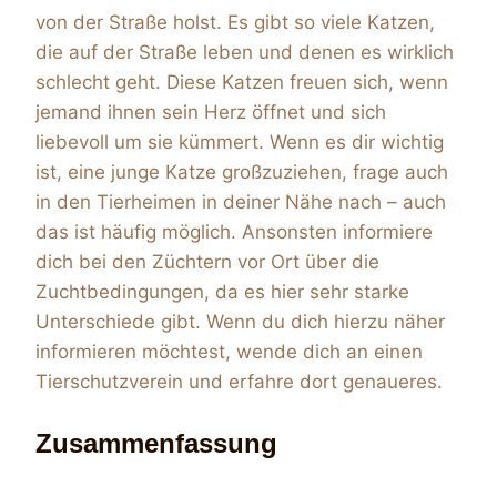
von der Straße holst. Es gibt so viele Katzen,
die auf der Straße leben und denen es wirklich
schlecht geht. Diese Katzen freuen sich, wenn
jemand ihnen sein Herz öffnet und sich
liebevoll um sie kümmert. Wenn es dir wichtig
ist, eine junge Katze großzuziehen, frage auch
in den Tierheimen in deiner Nähe nach – auch
das ist häufig möglich. Ansonsten informiere
dich bei den Züchtern vor Ort über die
Zuchtbedingungen, da es hier sehr starke
Unterschiede gibt. Wenn du dich hierzu näher
informieren möchtest, wende dich an einen
Tierschutzverein und erfahre dort genaueres.
Zusammenfassung