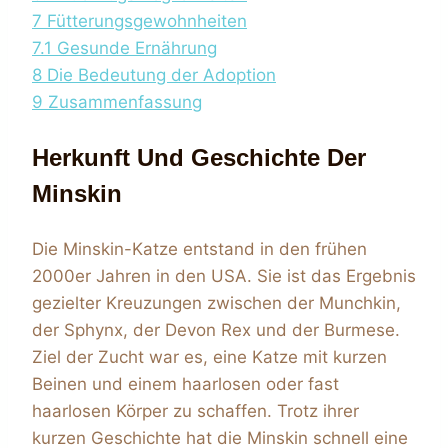
7
Fütterungsgewohnheiten
7.1
Gesunde Ernährung
8
Die Bedeutung der Adoption
9
Zusammenfassung
Herkunft Und Geschichte Der
Minskin
Die Minskin-Katze entstand in den frühen
2000er Jahren in den USA. Sie ist das Ergebnis
gezielter Kreuzungen zwischen der Munchkin,
der Sphynx, der Devon Rex und der Burmese.
Ziel der Zucht war es, eine Katze mit kurzen
Beinen und einem haarlosen oder fast
haarlosen Körper zu schaffen. Trotz ihrer
kurzen Geschichte hat die Minskin schnell eine