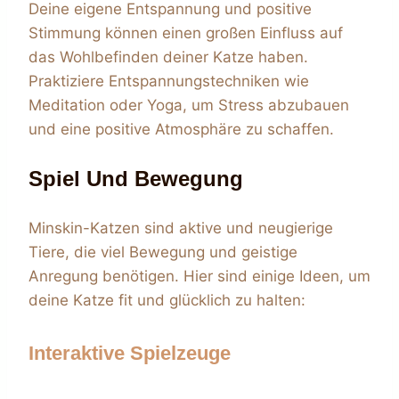
Deine eigene Entspannung und positive
Stimmung können einen großen Einfluss auf
das Wohlbefinden deiner Katze haben.
Praktiziere Entspannungstechniken wie
Meditation oder Yoga, um Stress abzubauen
und eine positive Atmosphäre zu schaffen.
Spiel Und Bewegung
Minskin-Katzen sind aktive und neugierige
Tiere, die viel Bewegung und geistige
Anregung benötigen. Hier sind einige Ideen, um
deine Katze fit und glücklich zu halten:
Interaktive Spielzeuge