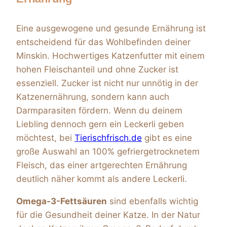
Eine ausgewogene und gesunde Ernährung ist
entscheidend für das Wohlbefinden deiner
Minskin. Hochwertiges Katzenfutter mit einem
hohen Fleischanteil und ohne Zucker ist
essenziell. Zucker ist nicht nur unnötig in der
Katzenernährung, sondern kann auch
Darmparasiten fördern. Wenn du deinem
Liebling dennoch gern ein Leckerli geben
möchtest, bei
Tierischfrisch.de
gibt es eine
große Auswahl an 100% gefriergetrocknetem
Fleisch, das einer artgerechten Ernährung
deutlich näher kommt als andere Leckerli.
Omega-3-Fettsäuren
sind ebenfalls wichtig
für die Gesundheit deiner Katze. In der Natur