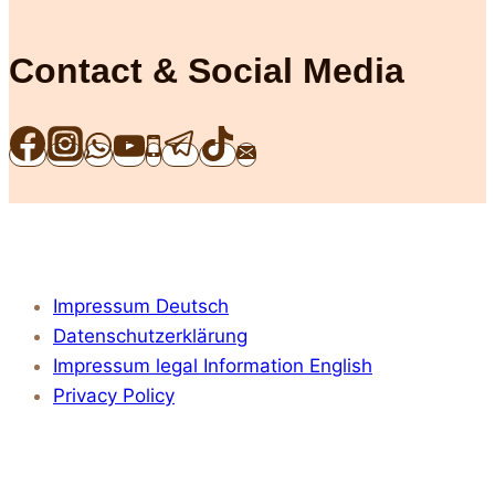
Kurzhaar
Contact & Social Media
Impressum Deutsch
Datenschutzerklärung
Impressum legal Information English
Privacy Policy