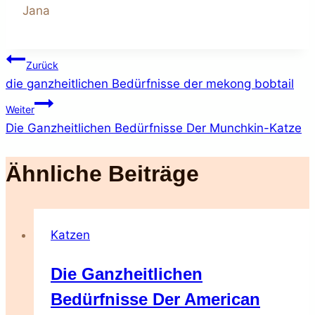
Jana
Beitragsnavigation
Zurück
die ganzheitlichen Bedürfnisse der mekong bobtail
Weiter
Die Ganzheitlichen Bedürfnisse Der Munchkin-Katze
Ähnliche Beiträge
Katzen
Die Ganzheitlichen
Bedürfnisse Der American