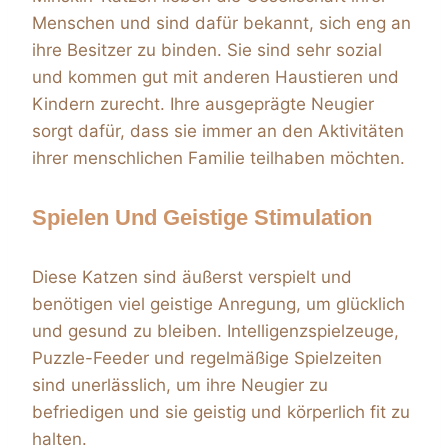
Menschen und sind dafür bekannt, sich eng an
ihre Besitzer zu binden. Sie sind sehr sozial
und kommen gut mit anderen Haustieren und
Kindern zurecht. Ihre ausgeprägte Neugier
sorgt dafür, dass sie immer an den Aktivitäten
ihrer menschlichen Familie teilhaben möchten.
Spielen Und Geistige Stimulation
Diese Katzen sind äußerst verspielt und
benötigen viel geistige Anregung, um glücklich
und gesund zu bleiben. Intelligenzspielzeuge,
Puzzle-Feeder und regelmäßige Spielzeiten
sind unerlässlich, um ihre Neugier zu
befriedigen und sie geistig und körperlich fit zu
halten.