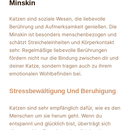
Minskin
Katzen sind soziale Wesen, die liebevolle
Berührung und Aufmerksamkeit genießen. Die
Minskin ist besonders menschenbezogen und
schätzt Streicheleinheiten und Körperkontakt
sehr. Regelmäßige liebevolle Berührungen
fördern nicht nur die Bindung zwischen dir und
deiner Katze, sondern tragen auch zu ihrem
emotionalen Wohlbefinden bei.
Stressbewältigung Und Beruhigung
Katzen sind sehr empfänglich dafür, wie es den
Menschen um sie herum geht. Wenn du
entspannt und glücklich bist, überträgt sich